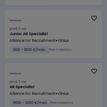
prieš 3 val.
Junior AR Specialist
Alliance for Recruitment
Vilnius
2100 - 2500 €/mėn.
Prieš mokesčius
prieš 3 val.
AR Specialist
Alliance for Recruitment
Vilnius
2600 - 3000 €/mėn.
Prieš mokesčius