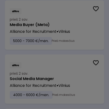
prieš 2 sav.
Media Buyer (Meta)
Alliance for Recruitment
Vilnius
5000 - 7000 €/mėn.
Prieš mokesčius
prieš 2 sav.
Social Media Manager
Alliance for Recruitment
Vilnius
4000 - 6000 €/mėn.
Prieš mokesčius