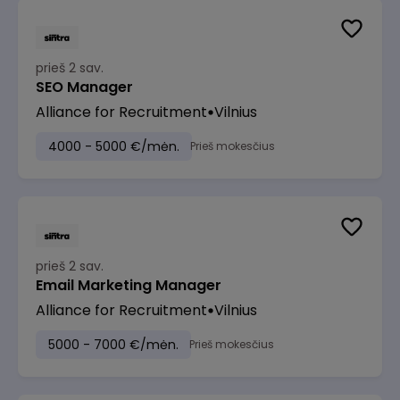
prieš 2 sav.
SEO Manager
Alliance for Recruitment
Vilnius
4000 - 5000 €/mėn.
Prieš mokesčius
prieš 2 sav.
Email Marketing Manager
Alliance for Recruitment
Vilnius
5000 - 7000 €/mėn.
Prieš mokesčius